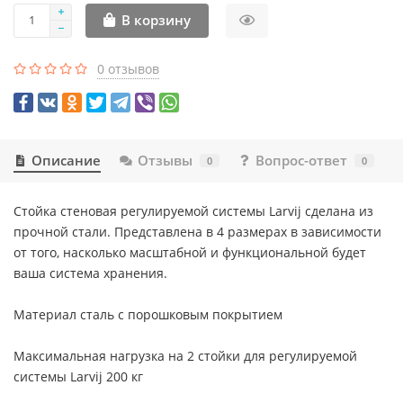
В корзину
0 отзывов
Описание
Отзывы
Вопрос-ответ
0
0
Стойка стеновая регулируемой системы Larvij сделана из
прочной стали. Представлена в 4 размерах в зависимости
от того, насколько масштабной и функциональной будет
ваша система хранения.
Материал сталь с порошковым покрытием
Максимальная нагрузка на 2 стойки для регулируемой
системы Larvij 200 кг