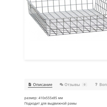
Описание
Отзывы
Воп
0
размер: 410х555х85 мм
Подходит для выдвижной рамы