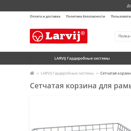
До
Оплата и доставка
Политика безопасности
Пользовате
LARVIJ Гардеробные системы
LARVIJ Гардеробные системы
Сетчатая корзи
Сетчатая корзина для ра