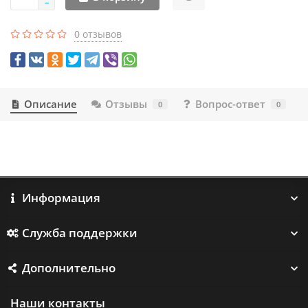
0 отзывов
Описание
Отзывы
Вопрос-ответ
0
0
Информация
Служба поддержки
Дополнительно
Наши контакты