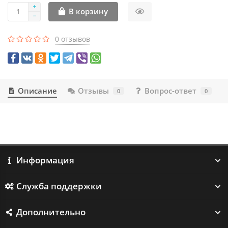
В корзину
0 отзывов
Описание
Отзывы
Вопрос-ответ
0
0
Информация
Служба поддержки
Дополнительно