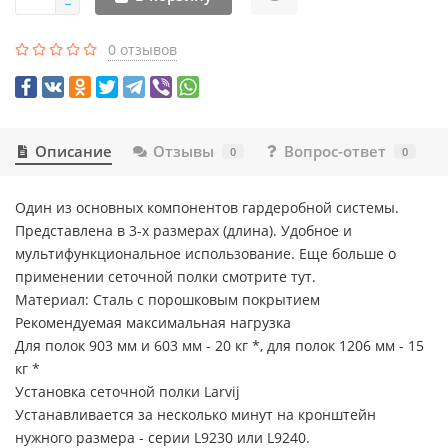
0 отзывов
Описание
Отзывы
Вопрос-ответ
0
0
Один из основных компонентов гардеробной системы.
Представлена в 3-х размерах (длина). Удобное и
мультифункциональное использование. Еще больше о
применении сеточной полки смотрите тут.
Материал: Сталь с порошковым покрытием
Рекомендуемая максимальная нагрузка
Для полок 903 мм и 603 мм - 20 кг *, для полок 1206 мм - 15
кг *
Установка сеточной полки Larvij
Устанавливается за несколько минут на кронштейн
нужного размера - серии L9230 или L9240.