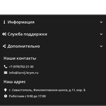
Информация
Служба поддержки
Дополнительно
Наши контакты
+7 (978)702-21-30
info@larvij-krym.ru
Наш адрес
г. Севастополь, Фиолентовское шоссе, д.11, кор. Б
Работаем с 9:00 до 17:00