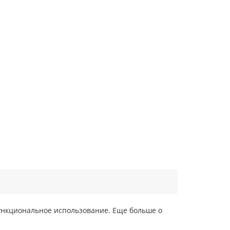
функциональное использование. Еще больше о