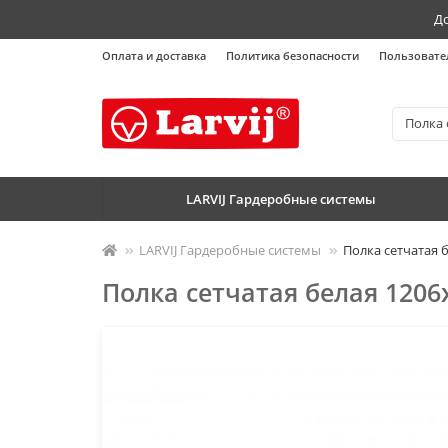
До
Оплата и доставка
Политика безопасности
Пользовате
LARVIJ Гардеробные системы
LARVIJ Гардеробные системы
Полка сетчатая 
Полка сетчатая белая 1206