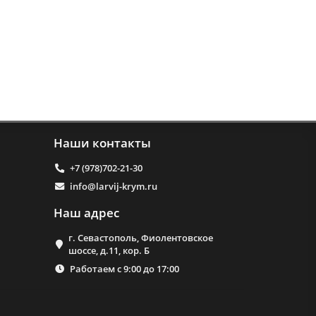
Наши контакты
+7 (978)702-21-30
info@larvij-krym.ru
Наш адрес
г. Севастополь, Фиолентовское
шоссе, д.11, кор. Б
Работаем с 9:00 до 17:00