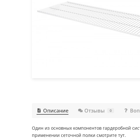
Описание
Отзывы
Воп
0
Один из основных компонентов гардеробной сист
применении сеточной полки смотрите тут.