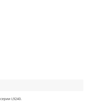
серии L9240.