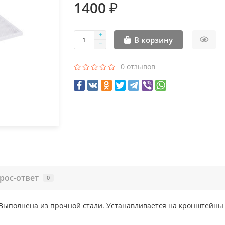
1400 ₽
В корзину
0 отзывов
рос-ответ
0
Выполнена из прочной стали. Устанавливается на кронштейны 