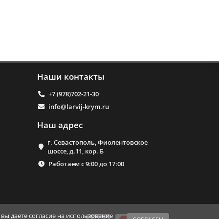
Наши контакты
+7 (978)702-21-30
info@larvij-krym.ru
Наш адрес
г. Севастополь, Фиолентовское
шоссе, д.11, кор. Б
Работаем с 9:00 до 17:00
вы даете согласие на использование