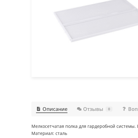
Описание
Отзывы
Воп
0
Мелкосетчатая полка для гардеробной системы. 
Материал: сталь