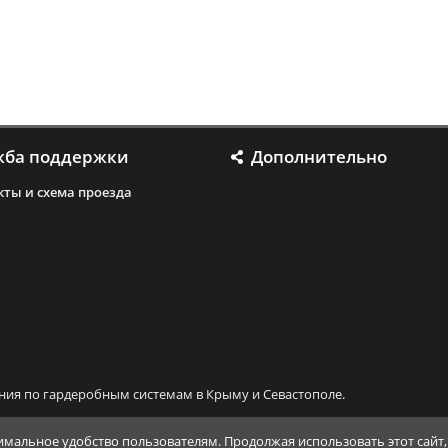
жба поддержки
Дополнительно
кты и схема проезда
и
ния по гардеробным системам в Крыму и Севастополе.
мальное удобство пользователям. Продолжая использовать этот сайт, 