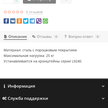
0 отзывов
Описание
Отзывы
Вопрос-ответ
0
0
Материал: сталь с порошковым покрытием
Максимальная нагрузка: 25 кг
Устанавливается на кронштейны серии L9240.
Информация
Служба поддержки