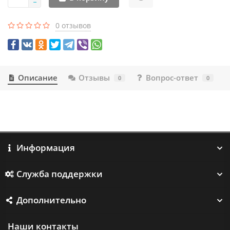
0 отзывов
Описание
Отзывы
Вопрос-ответ
0
0
Информация
Служба поддержки
Дополнительно
Наши контакты