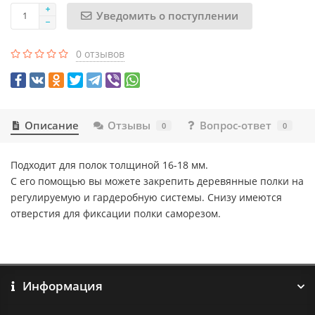
Уведомить о поступлении
0 отзывов
Описание
Отзывы
Вопрос-ответ
0
0
Подходит для полок толщиной 16-18 мм.
С его помощью вы можете закрепить деревянные полки на
регулируемую и гардеробную системы. Снизу имеются
отверстия для фиксации полки саморезом.
Информация