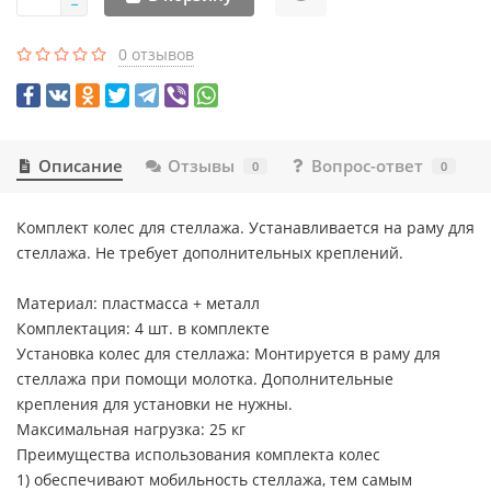
0 отзывов
Описание
Отзывы
Вопрос-ответ
0
0
Комплект колес для стеллажа. Устанавливается на раму для
стеллажа. Не требует дополнительных креплений.
Материал: пластмасса + металл
Комплектация: 4 шт. в комплекте
Установка колес для стеллажа: Монтируется в раму для
стеллажа при помощи молотка. Дополнительные
крепления для установки не нужны.
Максимальная нагрузка: 25 кг
Преимущества использования комплекта колес
1) обеспечивают мобильность стеллажа, тем самым