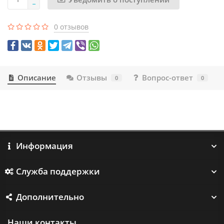
0 отзывов
Описание
Отзывы
Вопрос-ответ
0
0
Информация
Служба поддержки
Дополнительно
Наши контакты