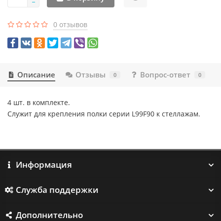
0 отзывов
Описание
Отзывы
Вопрос-ответ
0
0
4 шт. в комплекте.
Служит для крепления полки серии L99F90 к стеллажам.
Информация
Служба поддержки
Дополнительно